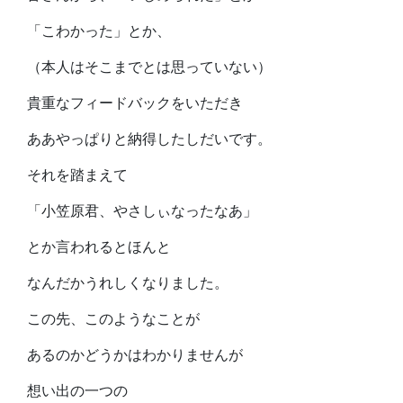
「こわかった」とか、
（本人はそこまでとは思っていない）
貴重なフィードバックをいただき
ああやっぱりと納得したしだいです。
それを踏まえて
「小笠原君、やさしぃなったなあ」
とか言われるとほんと
なんだかうれしくなりました。
この先、このようなことが
あるのかどうかはわかりませんが
想い出の一つの