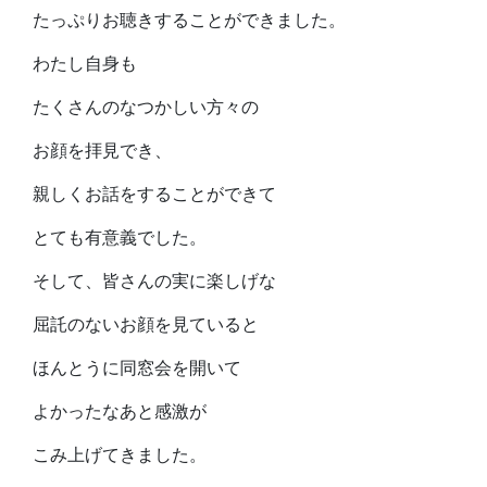
たっぷりお聴きすることができました。
わたし自身も
たくさんのなつかしい方々の
お顔を拝見でき、
親しくお話をすることができて
とても有意義でした。
そして、皆さんの実に楽しげな
屈託のないお顔を見ていると
ほんとうに同窓会を開いて
よかったなあと感激が
こみ上げてきました。