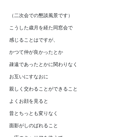
（二次会での懇談風景です）
こうした歳月を経た同窓会で
感じることはですが、
かつて仲が良かったとか
疎遠であったとかに関わりなく
お互いにすなおに
親しく交わることができること
よくお顔を見ると
昔とちっとも変りなく
面影がしのばれること