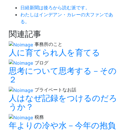
日経新聞は後ろから読む派です。
わたしはインデアン・カレーの大ファンであ
る。
関連記事
事務所のこと
人に育てられ人を育てる
ブログ
思考について思考する－その
２
プライベートなお話
人はなぜ記録をつけるのだろ
うか？
税務
年よりの冷や水－今年の抱負