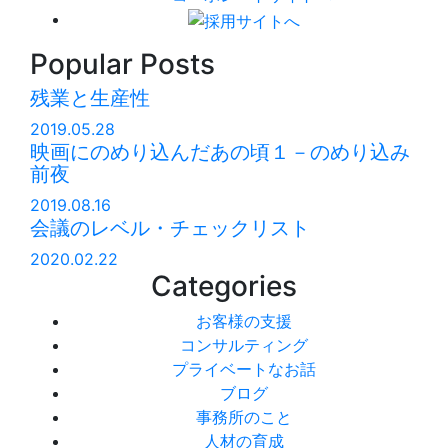
Popular Posts
残業と生産性
2019.05.28
映画にのめり込んだあの頃１－のめり込み
前夜
2019.08.16
会議のレベル・チェックリスト
2020.02.22
Categories
お客様の支援
コンサルティング
プライベートなお話
ブログ
事務所のこと
人材の育成