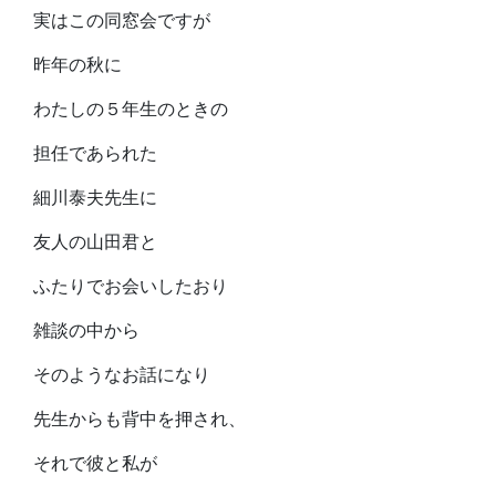
実はこの同窓会ですが
昨年の秋に
わたしの５年生のときの
担任であられた
細川泰夫先生に
友人の山田君と
ふたりでお会いしたおり
雑談の中から
そのようなお話になり
先生からも背中を押され、
それで彼と私が