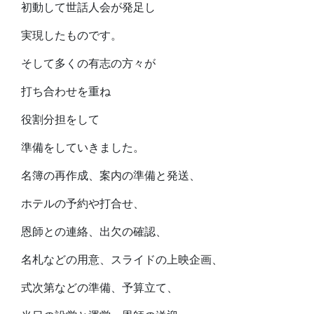
初動して世話人会が発足し
実現したものです。
そして多くの有志の方々が
打ち合わせを重ね
役割分担をして
準備をしていきました。
名簿の再作成、案内の準備と発送、
ホテルの予約や打合せ、
恩師との連絡、出欠の確認、
名札などの用意、スライドの上映企画、
式次第などの準備、予算立て、