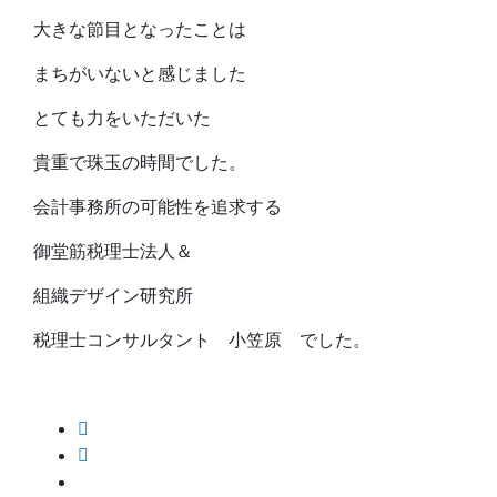
大きな節目となったことは
まちがいないと感じました
とても力をいただいた
貴重で珠玉の時間でした。
会計事務所の可能性を追求する
御堂筋税理士法人＆
組織デザイン研究所
税理士コンサルタント 小笠原 でした。