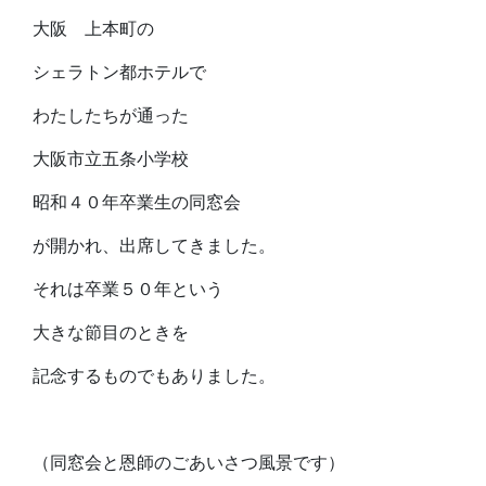
大阪 上本町の
シェラトン都ホテルで
わたしたちが通った
大阪市立五条小学校
昭和４０年卒業生の同窓会
が開かれ、出席してきました。
それは卒業５０年という
大きな節目のときを
記念するものでもありました。
（同窓会と恩師のごあいさつ風景です）