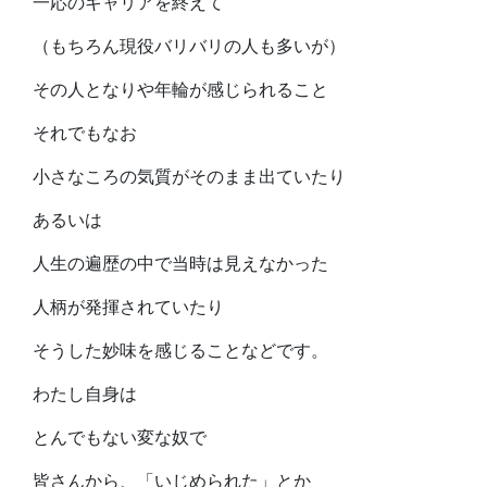
一応のキャリアを終えて
（もちろん現役バリバリの人も多いが）
その人となりや年輪が感じられること
それでもなお
小さなころの気質がそのまま出ていたり
あるいは
人生の遍歴の中で当時は見えなかった
人柄が発揮されていたり
そうした妙味を感じることなどです。
わたし自身は
とんでもない変な奴で
皆さんから、「いじめられた」とか