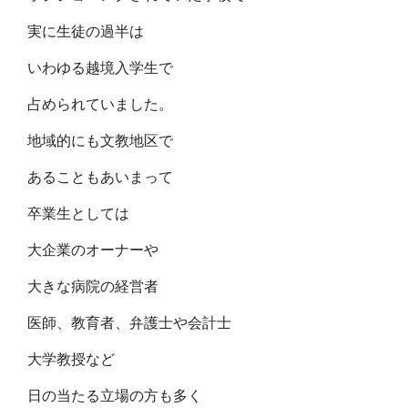
実に生徒の過半は
いわゆる越境入学生で
占められていました。
地域的にも文教地区で
あることもあいまって
卒業生としては
大企業のオーナーや
大きな病院の経営者
医師、教育者、弁護士や会計士
大学教授など
日の当たる立場の方も多く