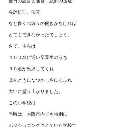
当日の設営と運営、恩師の送迎、
会計処理、決算
など多くの方々の働きがなければ
とてもできなかったでしょう。
さて、本会は
４００名に近い卒業生のうち
９０名が出席してくれ
ほんとうになつかしさにあふれ
大いに盛り上がりました。
この小学校は
当時は、大阪市内でも特別に
ポジショニングされていた学校で