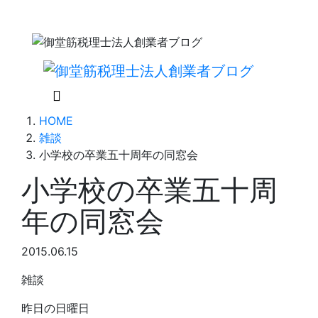
HOME
雑談
小学校の卒業五十周年の同窓会
小学校の卒業五十周
年の同窓会
2015.06.15
雑談
昨日の日曜日