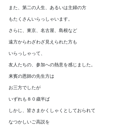
また、第二の人生、あるいは主婦の方
もたくさんいらっしゃいます。
さらに、東京、名古屋、島根など
遠方からわざわざ見えられた方も
いらっしゃって、
友人たちの、参加への熱意を感じました。
来賓の恩師の先生方は
お三方でしたが
いずれも８０歳半ば
しかし、皆さまかくしゃくとしておられて
なつかしいご高説を