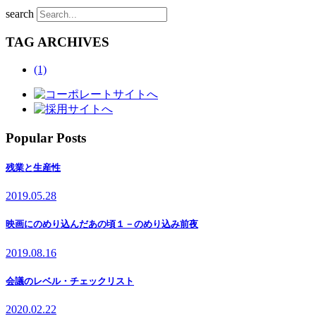
search
TAG ARCHIVES
(1)
Popular Posts
残業と生産性
2019.05.28
映画にのめり込んだあの頃１－のめり込み前夜
2019.08.16
会議のレベル・チェックリスト
2020.02.22