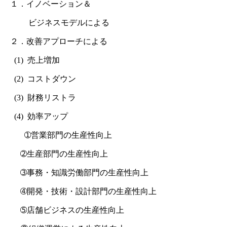
１．イノベーション＆
ビジネスモデルによる
２．改善アプローチによる
(1) 売上増加
(2) コストダウン
(3) 財務リストラ
(4) 効率アップ
➀営業部門の生産性向上
➁生産部門の生産性向上
➂事務・知識労働部門の生産性向上
➃開発・技術・設計部門の生産性向上
➄店舗ビジネスの生産性向上