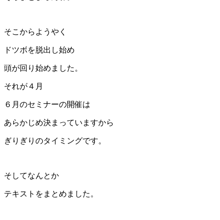
そこからようやく
ドツボを脱出し始め
頭が回り始めました。
それが４月
６月のセミナーの開催は
あらかじめ決まっていますから
ぎりぎりのタイミングです。
そしてなんとか
テキストをまとめました。