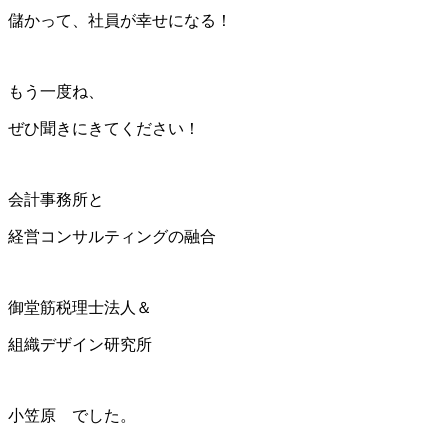
儲かって、社員が幸せになる！
もう一度ね、
ぜひ聞きにきてください！
会計事務所と
経営コンサルティングの融合
御堂筋税理士法人＆
組織デザイン研究所
小笠原 でした。