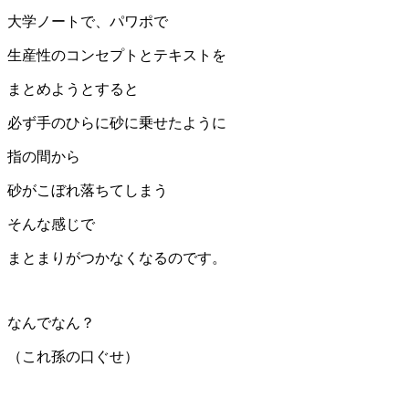
大学ノートで、パワポで
生産性のコンセプトとテキストを
まとめようとすると
必ず手のひらに砂に乗せたように
指の間から
砂がこぼれ落ちてしまう
そんな感じで
まとまりがつかなくなるのです。
なんでなん？
（これ孫の口ぐせ）