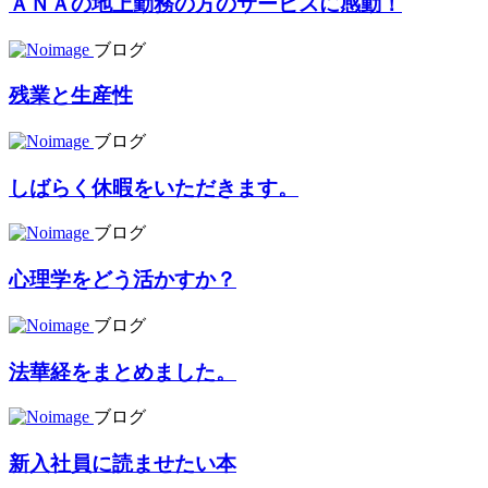
ＡＮＡの地上勤務の方のサービスに感動！
ブログ
残業と生産性
ブログ
しばらく休暇をいただきます。
ブログ
心理学をどう活かすか？
ブログ
法華経をまとめました。
ブログ
新入社員に読ませたい本