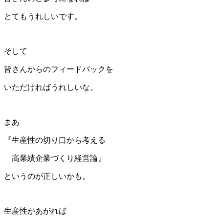
とてもうれしいです。
そして
皆さんからのフィードバックを
いただければうれしいな。
まあ
『生産性の切り口から考える
高業績企業づくり経営論』
というのが正しいかも。
生産性があがれば