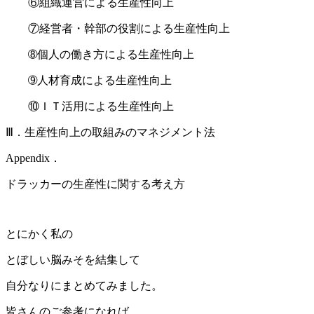
⑥組織運営による生産性向上
⑦経営者・幹部の役割による生産性向上
➇個人の働き方による生産性向上
➈人材育成による生産性向上
⑩ＩＴ活用による生産性向上
Ⅲ．生産性向上の取組みのマネジメント法
Appendix．
ドラッカーの生産性に関する考え方
とにかく私の
とぼしい脳みそを結集して
自分なりにまとめてみました。
皆さんのご参考になれば