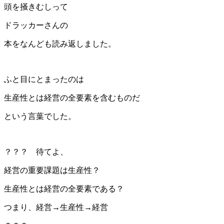
頭を掻きむしって
ドラッカーさんの
本をなんども読み返しました。
ふと目にとまったのは
生産性とは経営の全要素を含むものだ
という言葉でした。
？？？ 待てよ、
経営の重要課題は生産性？
生産性とは経営の全要素である？
つまり、経営→生産性→経営