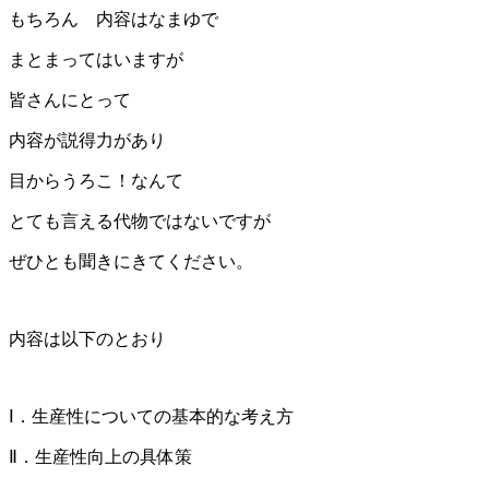
もちろん 内容はなまゆで
まとまってはいますが
皆さんにとって
内容が説得力があり
目からうろこ！なんて
とても言える代物ではないですが
ぜひとも聞きにきてください。
内容は以下のとおり
Ⅰ．生産性についての基本的な考え方
Ⅱ．生産性向上の具体策