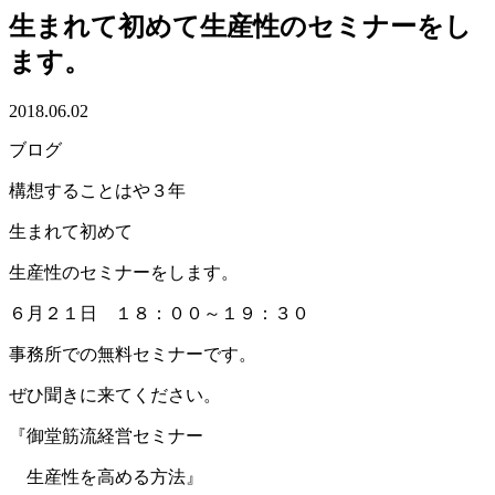
生まれて初めて生産性のセミナーをし
ます。
2018.06.02
ブログ
構想することはや３年
生まれて初めて
生産性のセミナーをします。
６月２１日 １８：００～１９：３０
事務所での無料セミナーです。
ぜひ聞きに来てください。
『御堂筋流経営セミナー
生産性を高める方法』