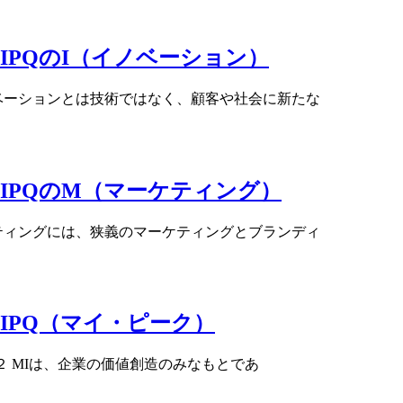
IPQのI（イノベーション）
ベーションとは技術ではなく、顧客や社会に新たな
IPQのM（マーケティング）
ティングには、狭義のマーケティングとブランディ
IPQ（マイ・ピーク）
２ MIは、企業の価値創造のみなもとであ