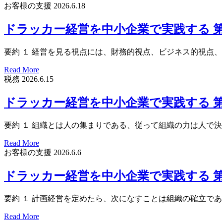
お客様の支援
2026.6.18
ドラッカー経営を中小企業で実践する 第４
要約 １ 経営を見る視点には、財務的視点、ビジネス的視点
Read More
税務
2026.6.15
ドラッカー経営を中小企業で実践する 第４
要約 １ 組織とは人の集まりである、従って組織の力は人で
Read More
お客様の支援
2026.6.6
ドラッカー経営を中小企業で実践する 第
要約 １ 計画経営を定めたら、次になすことは組織の確立で
Read More