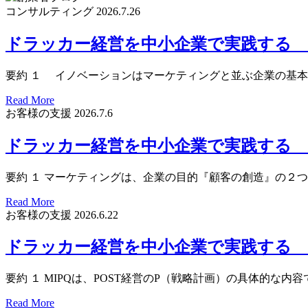
コンサルティング
2026.7.26
ドラッカー経営を中小企業で実践する 第
要約 １ イノベーションはマーケティングと並ぶ企業の基
Read More
お客様の支援
2026.7.6
ドラッカー経営を中小企業で実践する 第
要約 １ マーケティングは、企業の目的『顧客の創造』の２
Read More
お客様の支援
2026.6.22
ドラッカー経営を中小企業で実践する 第
要約 １ MIPQは、POST経営のP（戦略計画）の具体的
Read More