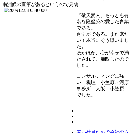
南洲候の直筆があるというので見物
『敬天愛人』もっとも有
名な隆盛公の愛した言葉
である。
さすがである。また来た
い！本当にそう思いまし
た。
ほかほか、心が幸せで満
たされて、帰阪したので
した。
コンサルティングに強
い 税理士小笠原／河原
事務所 大阪 小笠原
でした。
若い社員たちで会社の方