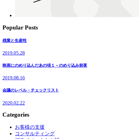
Popular Posts
残業と生産性
2019.05.28
映画にのめり込んだあの頃１－のめり込み前夜
2019.08.16
会議のレベル・チェックリスト
2020.02.22
Categories
お客様の支援
コンサルティング