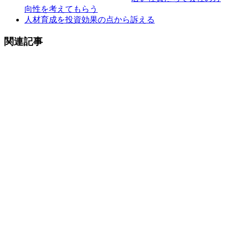
向性を考えてもらう
人材育成を投資効果の点から訴える
関連記事