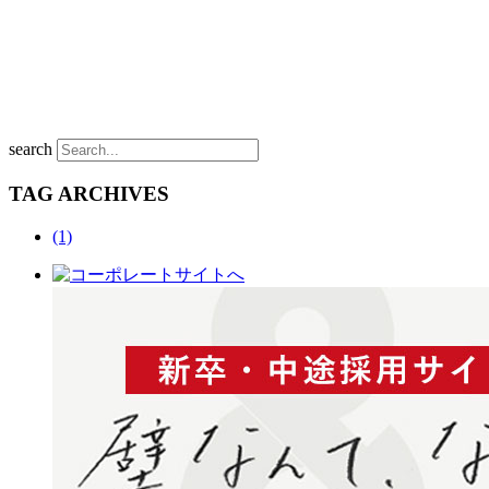
search
TAG ARCHIVES
(1)