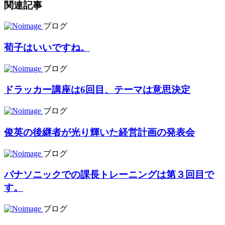
関連記事
ブログ
荀子はいいですね。
ブログ
ドラッカー講座は6回目、テーマは意思決定
ブログ
俊英の後継者が光り輝いた経営計画の発表会
ブログ
パナソニックでの課長トレーニングは第３回目で
す。
ブログ