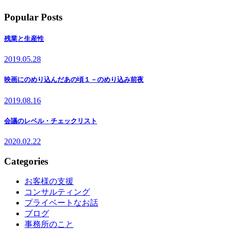
Popular Posts
残業と生産性
2019.05.28
映画にのめり込んだあの頃１－のめり込み前夜
2019.08.16
会議のレベル・チェックリスト
2020.02.22
Categories
お客様の支援
コンサルティング
プライベートなお話
ブログ
事務所のこと