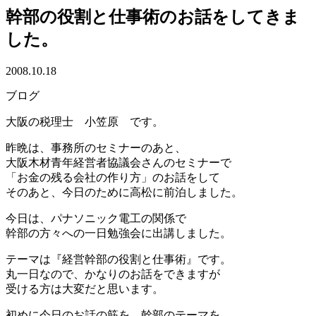
幹部の役割と仕事術のお話をしてきま
した。
2008.10.18
ブログ
大阪の税理士 小笠原 です。
昨晩は、事務所のセミナーのあと、
大阪木材青年経営者協議会さんのセミナーで
「お金の残る会社の作り方」のお話をして
そのあと、今日のために高松に前泊しました。
今日は、パナソニック電工の関係で
幹部の方々への一日勉強会に出講しました。
テーマは『経営幹部の役割と仕事術』です。
丸一日なので、かなりのお話をできますが
受ける方は大変だと思います。
初めに今日のお話の筋を、幹部のテーマを