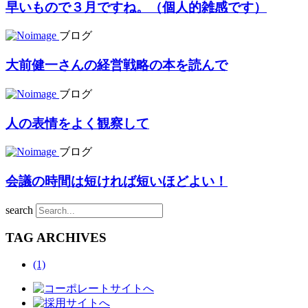
早いもので３月ですね。（個人的雑感です）
ブログ
大前健一さんの経営戦略の本を読んで
ブログ
人の表情をよく観察して
ブログ
会議の時間は短ければ短いほどよい！
search
TAG ARCHIVES
(1)