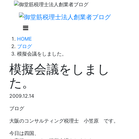
HOME
ブログ
模擬会議をしました。
模擬会議をしまし
た。
2009.12.14
ブログ
大阪のコンサルティング税理士 小笠原 です。
今日は四国、