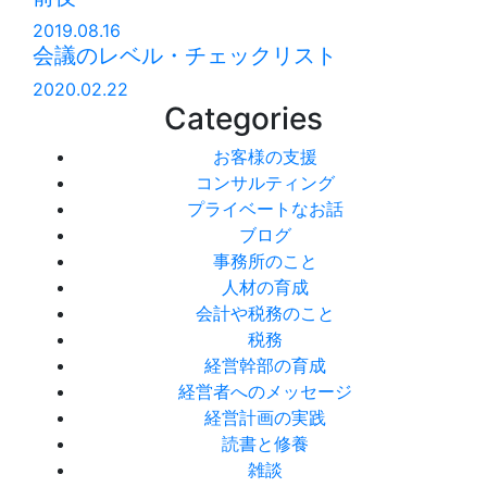
2019.08.16
会議のレベル・チェックリスト
2020.02.22
Categories
お客様の支援
コンサルティング
プライベートなお話
ブログ
事務所のこと
人材の育成
会計や税務のこと
税務
経営幹部の育成
経営者へのメッセージ
経営計画の実践
読書と修養
雑談