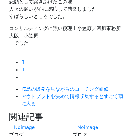
悲願として築きあげたこの池
人々の願いが心に感応して感激しました。
すばらしいところでした。
コンサルティングに強い税理士小笠原／河原事務所
大阪 小笠原
でした。
桜島の爆発を見ながらのコーチング研修
アウトプットを決めて情報収集するとすごく頭
に入る
関連記事
ブログ
ブログ