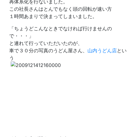
再体系化を行ないました。
この社長さんはとんでもなく頭の回転が速い方
１時間あまりで決まってしまいました。
「ちょうどこんなときでなければ行けませんの
で・・・」
と連れて行っていただいたのが、
車で３０分の写真のうどん屋さん、
山内うどん店
とい
う