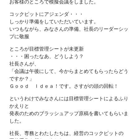
お客様のところで模擬会議をしました。
コックピットにアジェンダ・・・
しっかり準備をしていただいています。
いつもながら、みなさんの準備、社長のリーダーシッ
プに敬服
ところが目標管理シートが未更新
・・・困ったなあ、どうしよう？
社長さんが、
「会議は午後にして、今からまとめてもらったらどう
ですか？」
Ｇｏｏｄ Ｉｄｅａ！です。さすがの頭の回転！
というわけでみなさんには目標管理シートによるふり
かえりと
発表のためのブラッシュアップ原稿を書いてもらいま
した。
社長、専務とわたしたちは、経営のコックピットの