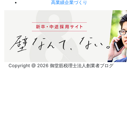
高業績企業づくり
Copyright @ 2026 御堂筋税理士法人創業者ブログ