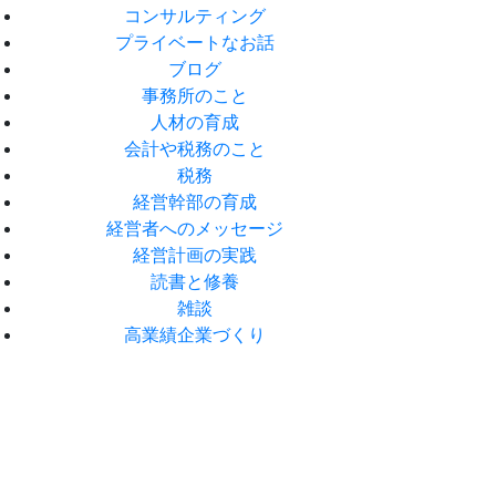
コンサルティング
プライベートなお話
ブログ
事務所のこと
人材の育成
会計や税務のこと
税務
経営幹部の育成
経営者へのメッセージ
経営計画の実践
読書と修養
雑談
高業績企業づくり