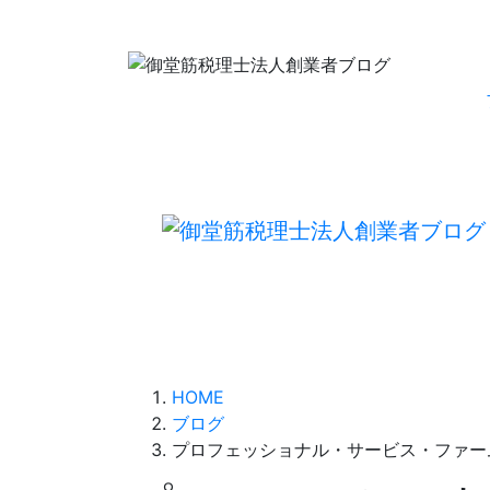
HOME
ブログ
プロフェッショナル・サービス・ファー