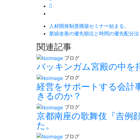
人材開発制度構築セミナー始まる。
業績改善の優先順位と時間の優先配分法
関連記事
ブログ
バッキンガム宮殿の中を
ブログ
経営をサポートする会計
きるのか？
ブログ
京都南座の歌舞伎『吉例
た。
ブログ