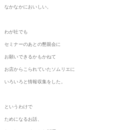
なかなかにおいしい。
わが社でも
セミナーのあとの懇親会に
お願いできるかもかねて
お店からこられていたソムリエに
いろいろと情報収集をした。
というわけで
ためになるお話、