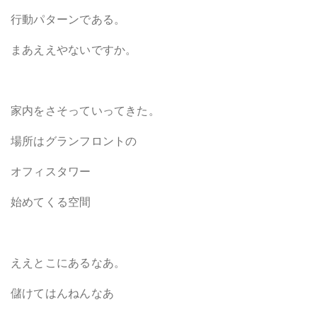
行動パターンである。
まあええやないですか。
家内をさそっていってきた。
場所はグランフロントの
オフィスタワー
始めてくる空間
ええとこにあるなあ。
儲けてはんねんなあ