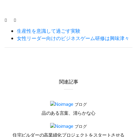
生産性を意識して過ごす実験
女性リーダー向けのビジネスゲーム研修は興味津々
関連記事
ブログ
品のある言葉、清らかな心
ブログ
住宅ビルダーの高業績化プロジェクトをスタートさせる