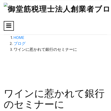
HOME
ブログ
ワインに惹かれて銀行のセミナーに
ワインに惹かれて銀行
のセミナーに