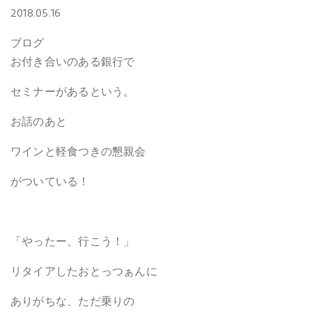
2018.05.16
ブログ
お付き合いのある銀行で
セミナーがあるという。
お話のあと
ワインと軽食つきの懇親会
がついている！
「やったー、行こう！」
リタイアしたおとっつぁんに
ありがちな、ただ乗りの