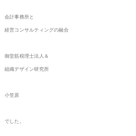
会計事務所と
経営コンサルティングの融合
御堂筋税理士法人＆
組織デザイン研究所
小笠原
でした。