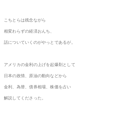
こちとらは残念ながら
相変わらずの経済おんち、
話についていくのがやっとであるが。
アメリカの金利の上げを起爆剤として
日本の政情、原油の動向などから
金利、為替、債券相場、株価を占い
解説してくださった。