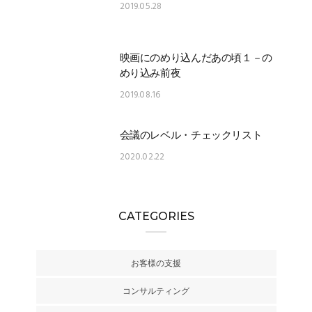
2019.05.28
映画にのめり込んだあの頃１－の
めり込み前夜
2019.08.16
会議のレベル・チェックリスト
2020.02.22
CATEGORIES
お客様の支援
コンサルティング