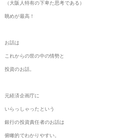
（大阪人特有の下卑た思考である）
眺めが最高！
お話は
これからの世の中の情勢と
投資のお話。
元経済企画庁に
いらっしゃったという
銀行の投資責任者のお話は
俯瞰的でわかりやすい。