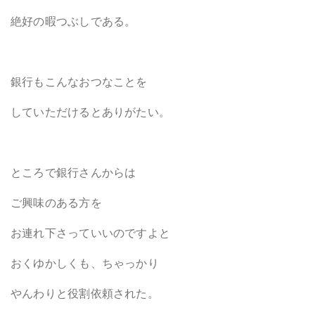
絶好の暇つぶしである。
銀行もこんなおつなことを
していただけるとありがたい。
ところで銀行さんからは
ご興味のある方を
お連れ下さっていいのですよと
おくゆかしくも、ちゃっかり
やんわりと役割依頼された。