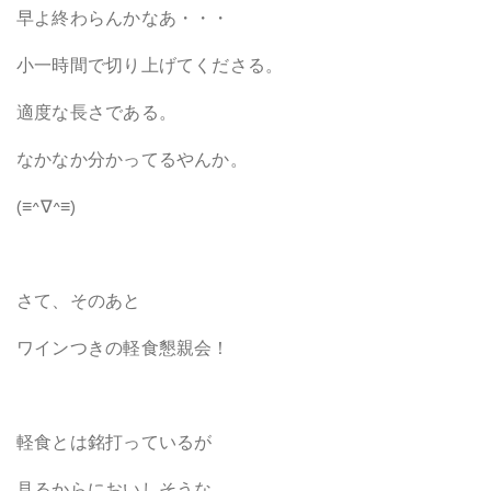
早よ終わらんかなあ・・・
小一時間で切り上げてくださる。
適度な長さである。
なかなか分かってるやんか。
(≡^∇^≡)
さて、そのあと
ワインつきの軽食懇親会！
軽食とは銘打っているが