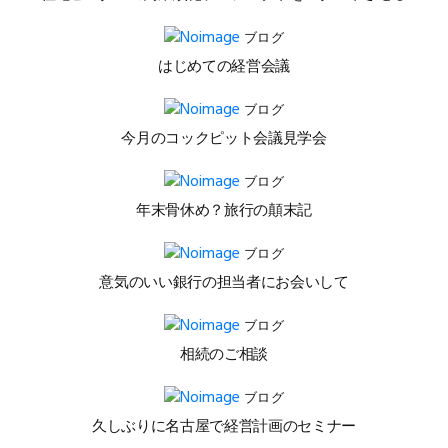
ブログ
はじめての経営会議
ブログ
今月のコックピット会議見学会
ブログ
年末骨休め？旅行の顛末記
ブログ
意気のいい銀行の担当者にお会いして
ブログ
相続のご相談
ブログ
久しぶりに名古屋で経営計画のセミナー