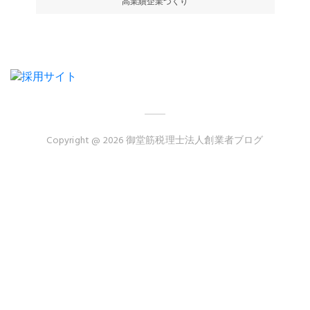
高業績企業づくり
Copyright @ 2026 御堂筋税理士法人創業者ブログ