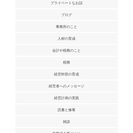
プライベートなお話
ブログ
事務所のこと
人材の育成
会計や税務のこと
税務
経営幹部の育成
経営者へのメッセージ
経営計画の実践
読書と修養
雑談