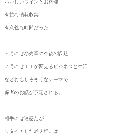
おいしいワインとお料理
有益な情報収集
有意義な時間だった。
６月には小売業の今後の課題
７月にはＩＴが変えるビジネスと生活
などおもしろそうなテーマで
識者のお話が予定される。
相手には迷惑だが
リタイアした老夫婦には