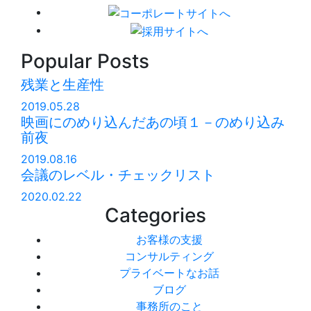
Popular Posts
残業と生産性
2019.05.28
映画にのめり込んだあの頃１－のめり込み
前夜
2019.08.16
会議のレベル・チェックリスト
2020.02.22
Categories
お客様の支援
コンサルティング
プライベートなお話
ブログ
事務所のこと