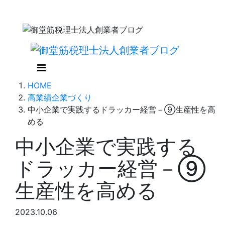
HOME
高業績企業づくり
中小企業で実践するドラッカー経営－⑨生産性を高
める
中小企業で実践する
ドラッカー経営－⑨
生産性を高める
2023.10.06