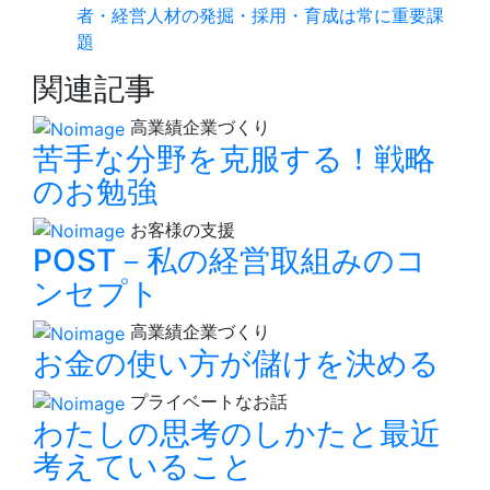
者・経営人材の発掘・採用・育成は常に重要課
題
関連記事
高業績企業づくり
苦手な分野を克服する！戦略
のお勉強
お客様の支援
POST－私の経営取組みのコ
ンセプト
高業績企業づくり
お金の使い方が儲けを決める
プライベートなお話
わたしの思考のしかたと最近
考えていること