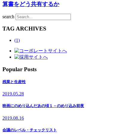
算書をどう共有するか
search
TAG ARCHIVES
(1)
Popular Posts
残業と生産性
2019.05.28
映画にのめり込んだあの頃１－のめり込み前夜
2019.08.16
会議のレベル・チェックリスト