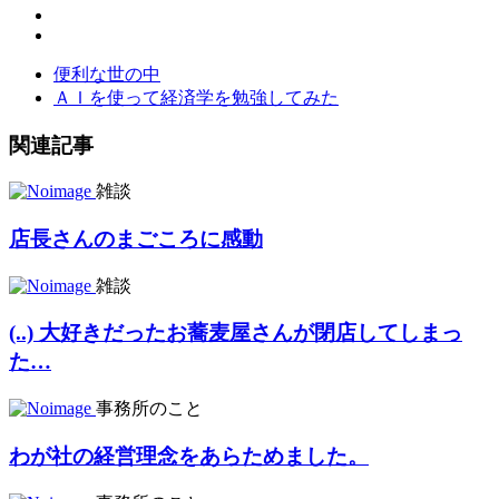
便利な世の中
ＡＩを使って経済学を勉強してみた
関連記事
雑談
店長さんのまごころに感動
雑談
(..) 大好きだったお蕎麦屋さんが閉店してしまっ
た…
事務所のこと
わが社の経営理念をあらためました。