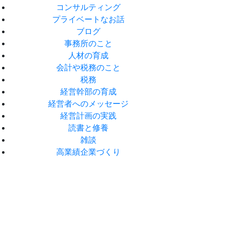
コンサルティング
プライベートなお話
ブログ
事務所のこと
人材の育成
会計や税務のこと
税務
経営幹部の育成
経営者へのメッセージ
経営計画の実践
読書と修養
雑談
高業績企業づくり