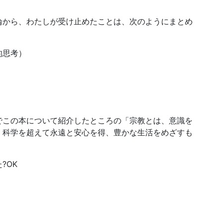
から、わたしが受け止めたことは、次のようにまとめ
的思考）
この本について紹介したところの「宗教とは、意識を
、科学を超えて永遠と安心を得、豊かな生活をめざすも
?OK