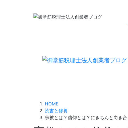
HOME
読書と修養
宗教とは？信仰とは？にきちんと向き合