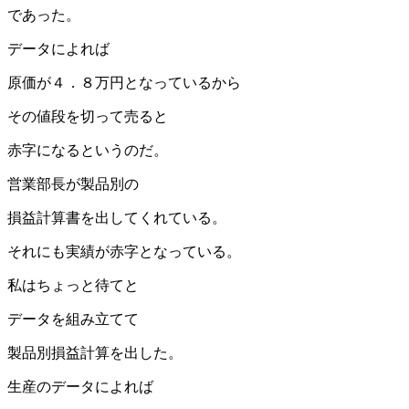
であった。
データによれば
原価が４．８万円となっているから
その値段を切って売ると
赤字になるというのだ。
営業部長が製品別の
損益計算書を出してくれている。
それにも実績が赤字となっている。
私はちょっと待てと
データを組み立てて
製品別損益計算を出した。
生産のデータによれば