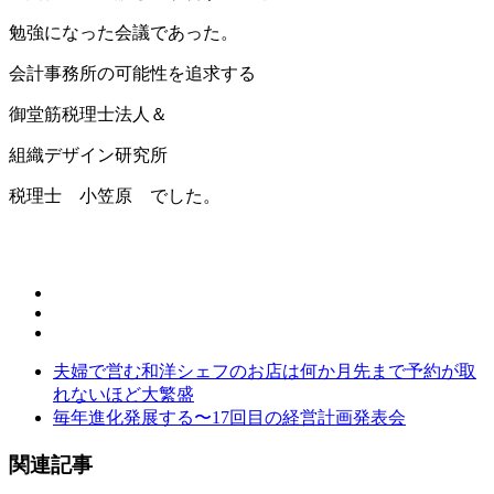
勉強になった会議であった。
会計事務所の可能性を追求する
御堂筋税理士法人＆
組織デザイン研究所
税理士 小笠原 でした。
夫婦で営む和洋シェフのお店は何か月先まで予約が取
れないほど大繁盛
毎年進化発展する〜17回目の経営計画発表会
関連記事