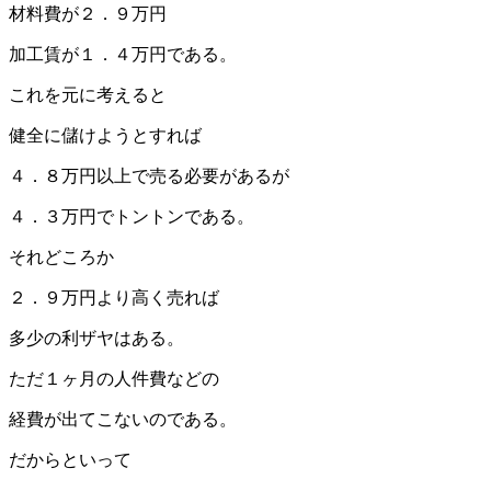
材料費が２．９万円
加工賃が１．４万円である。
これを元に考えると
健全に儲けようとすれば
４．８万円以上で売る必要があるが
４．３万円でトントンである。
それどころか
２．９万円より高く売れば
多少の利ザヤはある。
ただ１ヶ月の人件費などの
経費が出てこないのである。
だからといって