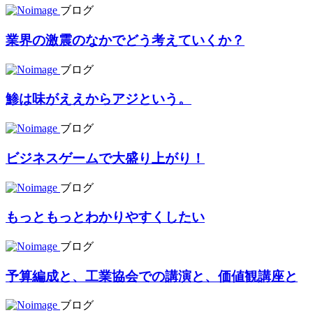
ブログ
業界の激震のなかでどう考えていくか？
ブログ
鯵は味がええからアジという。
ブログ
ビジネスゲームで大盛り上がり！
ブログ
もっともっとわかりやすくしたい
ブログ
予算編成と、工業協会での講演と、価値観講座と
ブログ