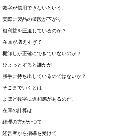
数字が信用できないという。
実際に製品の値段が下がり
粗利益を圧迫しているのか？
在庫が増えすぎて
棚卸しが正確にできていないのか？
ひょっとすると誰かが
勝手に持ち出しているのではないか？
そこまでいくとは
よほど数字に違和感があるのだ。
在庫の計算は
経理の方がかつて
経営者から指導を受けて