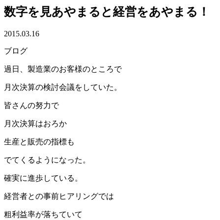
数字を見あやまると経営をあやまる！
2015.03.16
ブログ
過日、製造業のお客様のところで
月次決算の検討会議をしていた。
皆さんの努力で
月次決算はおろか
生産と販売の指標も
でてくるようになった。
確実に進歩している。
経営者との事前ヒアリングでは
粗利益率が落ちていて