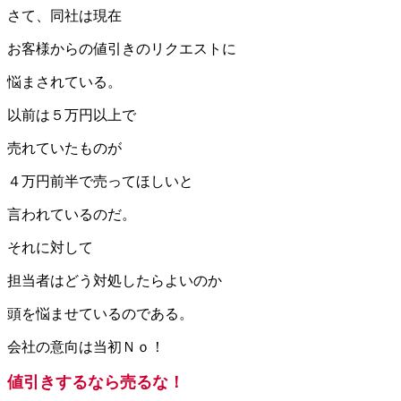
さて、同社は現在
お客様からの値引きのリクエストに
悩まされている。
以前は５万円以上で
売れていたものが
４万円前半で売ってほしいと
言われているのだ。
それに対して
担当者はどう対処したらよいのか
頭を悩ませているのである。
会社の意向は当初Ｎｏ！
値引きするなら売るな！