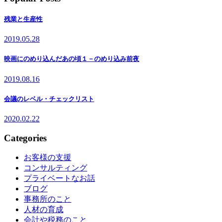
残業と生産性
2019.05.28
映画にのめり込んだあの頃１－のめり込み前夜
2019.08.16
会議のレベル・チェックリスト
2020.02.22
Categories
お客様の支援
コンサルティング
プライベートなお話
ブログ
事務所のこと
人材の育成
会計や税務のこと