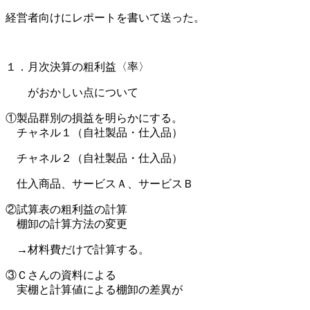
経営者向けにレポートを書いて送った。
１．月次決算の粗利益〈率〉
がおかしい点について
①製品群別の損益を明らかにする。
チャネル１（自社製品・仕入品）
チャネル２（自社製品・仕入品）
仕入商品、サービスＡ、サービスＢ
②試算表の粗利益の計算
棚卸の計算方法の変更
→材料費だけで計算する。
③Ｃさんの資料による
実棚と計算値による棚卸の差異が