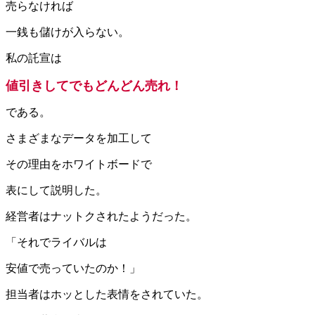
売らなければ
一銭も儲けが入らない。
私の託宣は
値引きしてでもどんどん売れ！
である。
さまざまなデータを加工して
その理由をホワイトボードで
表にして説明した。
経営者はナットクされたようだった。
「それでライバルは
安値で売っていたのか！」
担当者はホッとした表情をされていた。