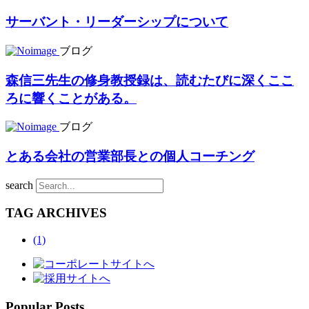
サーバント・リーダーシップについて
ブログ
森信三先生の修身教授録は、読むたびに深くここ
ろに響くことがある。
ブログ
とある会社の営業部長との個人コーチング
search
TAG ARCHIVES
(1)
Popular Posts