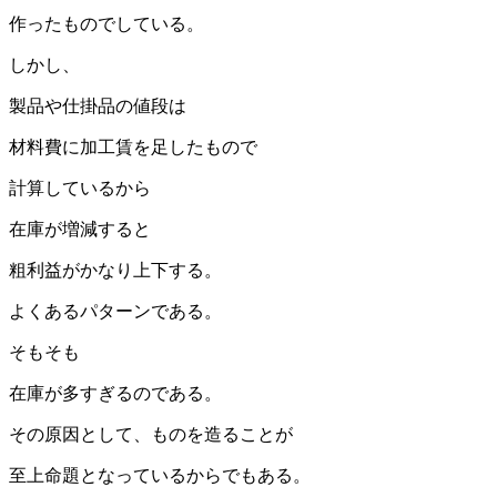
作ったものでしている。
しかし、
製品や仕掛品の値段は
材料費に加工賃を足したもので
計算しているから
在庫が増減すると
粗利益がかなり上下する。
よくあるパターンである。
そもそも
在庫が多すぎるのである。
その原因として、ものを造ることが
至上命題となっているからでもある。