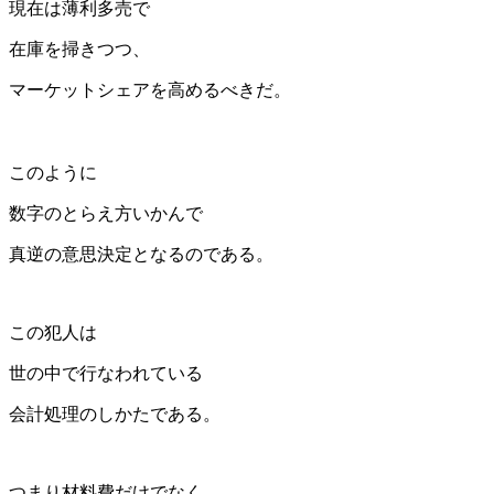
現在は薄利多売で
在庫を掃きつつ、
マーケットシェアを高めるべきだ。
このように
数字のとらえ方いかんで
真逆の意思決定となるのである。
この犯人は
世の中で行なわれている
会計処理のしかたである。
つまり材料費だけでなく