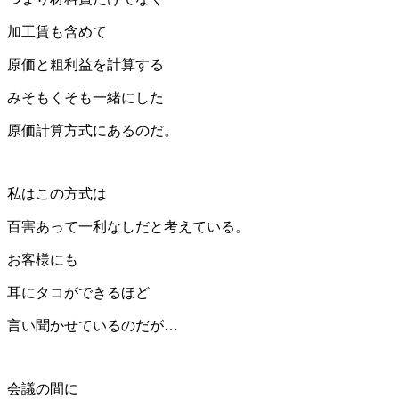
加工賃も含めて
原価と粗利益を計算する
みそもくそも一緒にした
原価計算方式にあるのだ。
私はこの方式は
百害あって一利なしだと考えている。
お客様にも
耳にタコができるほど
言い聞かせているのだが…
会議の間に