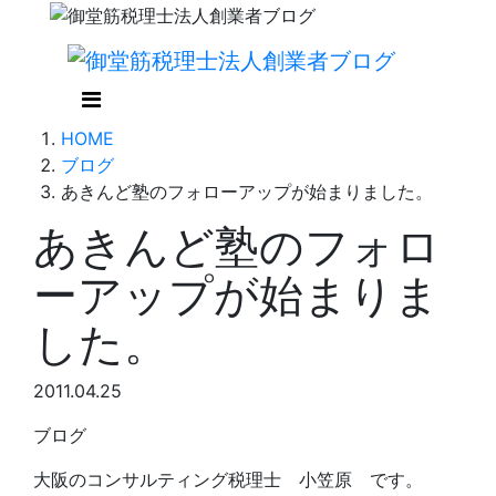
HOME
ブログ
あきんど塾のフォローアップが始まりました。
あきんど塾のフォロ
ーアップが始まりま
した。
2011.04.25
ブログ
大阪のコンサルティング税理士 小笠原 です。