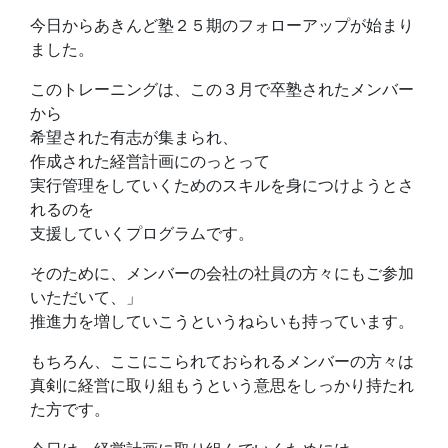
今日からあきんど塾２５期のフォローアップが始まり
ました。
このトレーニングは、この３月で卒塾されたメンバー
から
希望された有志が集まられ、
作成された経営計画にのっとって
実行管理をしていくためのスキルを身につけようとさ
れるのを
支援していくプログラムです。
そのために、メンバーの会社の社員の方々にもご参加
いただいて、」
推進力を増していこうというねらいも持っています。
もちろん、ここにこられておられるメンバーの方々は
真剣に経営に取り組もうという意思をしっかり持たれ
た方です。