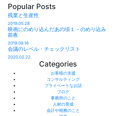
Popular Posts
残業と生産性
2019.05.28
映画にのめり込んだあの頃１－のめり込み
前夜
2019.08.16
会議のレベル・チェックリスト
2020.02.22
Categories
お客様の支援
コンサルティング
プライベートなお話
ブログ
事務所のこと
人材の育成
会計や税務のこと