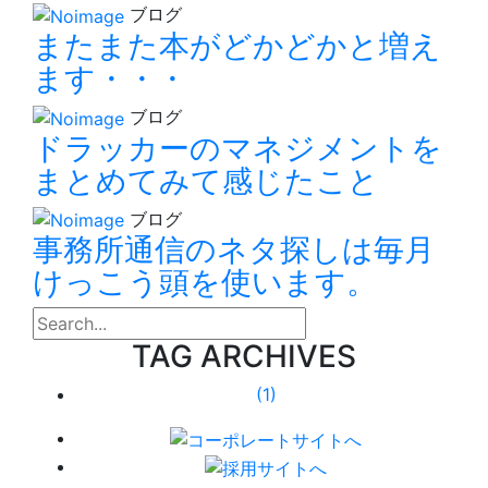
ブログ
またまた本がどかどかと増え
ます・・・
ブログ
ドラッカーのマネジメントを
まとめてみて感じたこと
ブログ
事務所通信のネタ探しは毎月
けっこう頭を使います。
search
TAG ARCHIVES
(1)