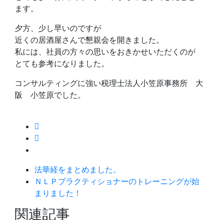
ます。
夕方、少し早いのですが
近くの居酒屋さんで懇親会を開きました。
私には、社員の方々の思いをおきかせいただくのが
とても参考になりました。
コンサルティングに強い税理士法人小笠原事務所 大
阪 小笠原でした。
法華経をまとめました。
ＮＬＰプラクティショナーのトレーニングが始
まりました！
関連記事