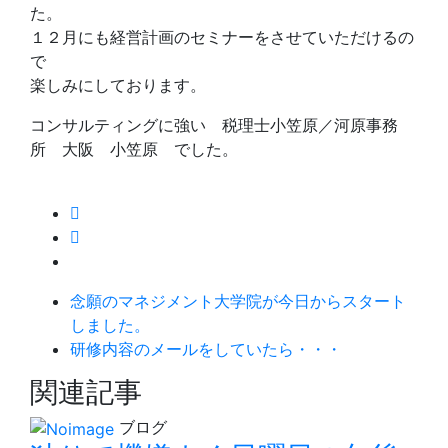
た。
１２月にも経営計画のセミナーをさせていただけるの
で
楽しみにしております。
コンサルティングに強い 税理士小笠原／河原事務
所 大阪 小笠原 でした。
念願のマネジメント大学院が今日からスタート
しました。
研修内容のメールをしていたら・・・
関連記事
ブログ