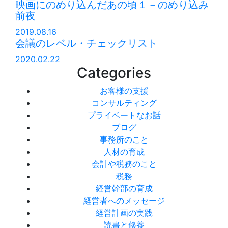
映画にのめり込んだあの頃１－のめり込み
前夜
2019.08.16
会議のレベル・チェックリスト
2020.02.22
Categories
お客様の支援
コンサルティング
プライベートなお話
ブログ
事務所のこと
人材の育成
会計や税務のこと
税務
経営幹部の育成
経営者へのメッセージ
経営計画の実践
読書と修養