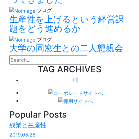
ブログ
生産性を上げるという経営課
題をどう進めるか
ブログ
大学の同窓生との二人懇親会
search
TAG ARCHIVES
(1)
Popular Posts
残業と生産性
2019.05.28