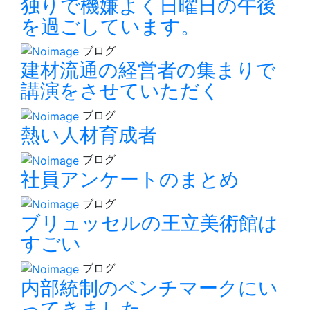
独りで機嫌よく日曜日の午後
を過ごしています。
ブログ
建材流通の経営者の集まりで
講演をさせていただく
ブログ
熱い人材育成者
ブログ
社員アンケートのまとめ
ブログ
ブリュッセルの王立美術館は
すごい
ブログ
内部統制のベンチマークにい
ってきました