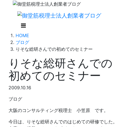
HOME
ブログ
りそな総研さんでの初めてのセミナー
りそな総研さんでの
初めてのセミナー
2009.10.16
ブログ
大阪のコンサルティング税理士 小笠原 です。
今日は、りそな総研さんでのはじめての研修でした。