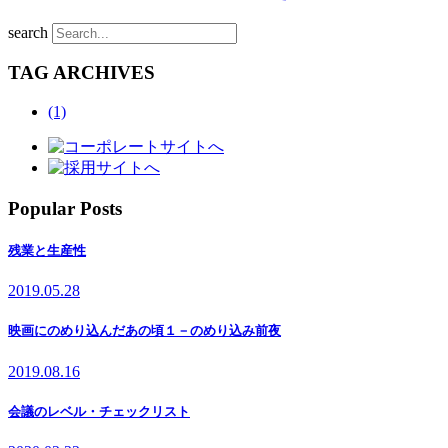
search
TAG ARCHIVES
(1)
Popular Posts
残業と生産性
2019.05.28
映画にのめり込んだあの頃１－のめり込み前夜
2019.08.16
会議のレベル・チェックリスト