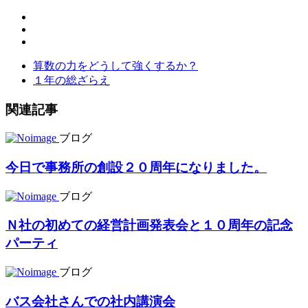
算数の力をどうして強くするか？
１年の総ざらえ
関連記事
ブログ
今日で事務所の創設２０周年になりました。
ブログ
Ｎ社の初めての経営計画発表会と１０周年の記念
パーティ
ブログ
バス会社さんでの社内講演会