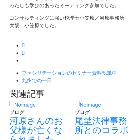
わたしも学びのあったミーティング参加でした。
コンサルティングに強い税理士小笠原／河原事務所
大阪 小笠原でした。
ファシリテーションのセミナー資料執筆中
九州での一日
関連記事
ブログ
ブログ
河原さんのお
尾埜法律事務
父様が亡くな
所とのコラボ
られました。