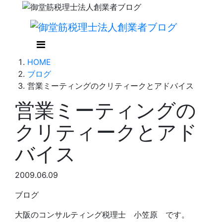
HOME
ブログ
営業ミーティングのクリティークとアドバイス
営業ミーティングの
クリティークとアド
バイス
2009.06.09
ブログ
大阪のコンサルティング税理士 小笠原 です。