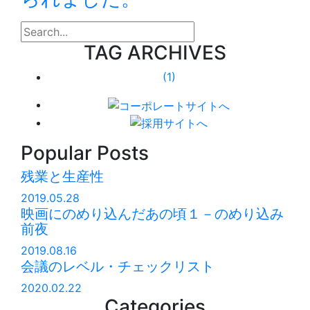
search
TAG ARCHIVES
(1)
Popular Posts
残業と生産性
2019.05.28
映画にのめり込んだあの頃１－のめり込み
前夜
2019.08.16
会議のレベル・チェックリスト
2020.02.22
Categories