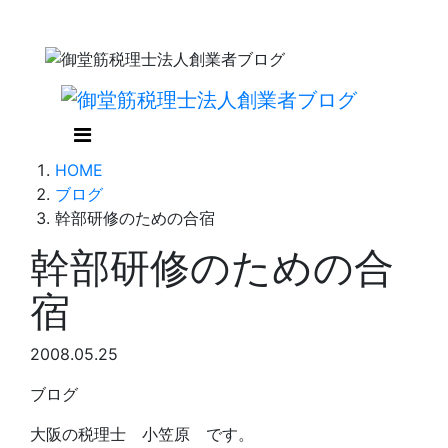
HOME
ブログ
幹部研修のための合宿
幹部研修のための合
宿
2008.05.25
ブログ
大阪の税理士 小笠原 です。