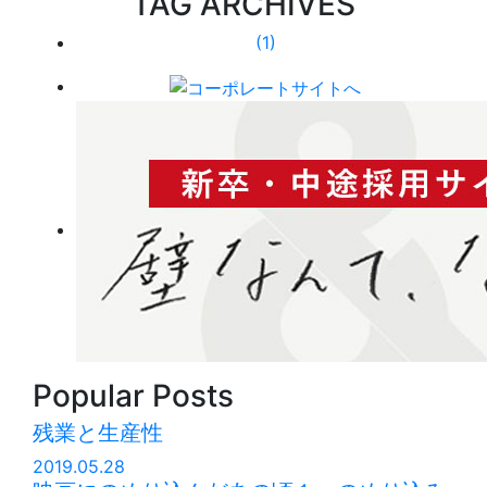
TAG ARCHIVES
(1)
Popular Posts
残業と生産性
2019.05.28