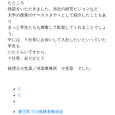
たところ
快諾をいただきました。当社の経営ビジョンなど
大学の授業のケーススタディとして紹介したこともあ
り
きっと学生たちも興奮して歓迎してくれることでしょ
う。
中には、Ｙ社長にお会いして入社したいといっていた
学生も
いたぐらいですから。
Ｙ社長、ありがとう
税理士小笠原／河原事務所 小笠原 でした。
鹿児島での後継者勉強会