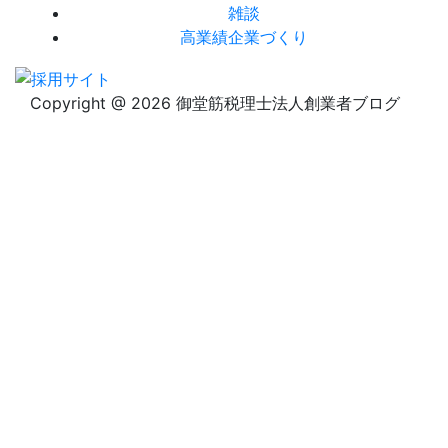
雑談
高業績企業づくり
Copyright @ 2026 御堂筋税理士法人創業者ブログ