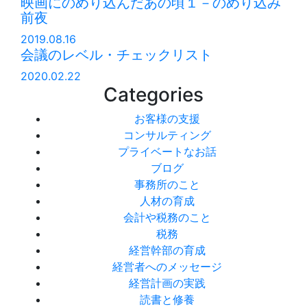
映画にのめり込んだあの頃１－のめり込み
前夜
2019.08.16
会議のレベル・チェックリスト
2020.02.22
Categories
お客様の支援
コンサルティング
プライベートなお話
ブログ
事務所のこと
人材の育成
会計や税務のこと
税務
経営幹部の育成
経営者へのメッセージ
経営計画の実践
読書と修養