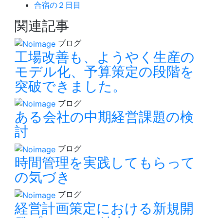
合宿の２日目
関連記事
ブログ
工場改善も、ようやく生産の
モデル化、予算策定の段階を
突破できました。
ブログ
ある会社の中期経営課題の検
討
ブログ
時間管理を実践してもらって
の気づき
ブログ
経営計画策定における新規開