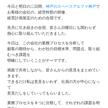
今日と明日の二日間、
神戸のスペースアルファ神戸
で
お客様の会社の、経営幹部の研修、
経営計画策定のための合宿です。
先月に引き続きの合宿、皆さん日曜日にも関わらず
熱心に取り組んでいただきました。
今日は、この会社の業務プロセスを分析して
顧客の期待から、わが社の目標水準、問題点、取り組
むべき課題を
明確にしていくことがテーマです。
画面で共有しながら、皆さんからの意見をまとめてい
きます。
できるだけ私は意見をいわず、社員の方が中心になっ
て
意見だしをしていってもらいました。
業務プロセスを８つに分類して、それぞれの課題を明