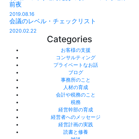
前夜
2019.08.16
会議のレベル・チェックリスト
2020.02.22
Categories
お客様の支援
コンサルティング
プライベートなお話
ブログ
事務所のこと
人材の育成
会計や税務のこと
税務
経営幹部の育成
経営者へのメッセージ
経営計画の実践
読書と修養