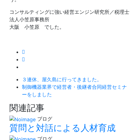
コンサルティングに強い経営エンジン研究所／税理士
法人小笠原事務所
大阪 小笠原 でした。
３連休、屋久島に行ってきました。
制御機器業界で経営者・後継者合同経営セミナ
ーをしました
関連記事
ブログ
質問と対話による人材育成
ブログ