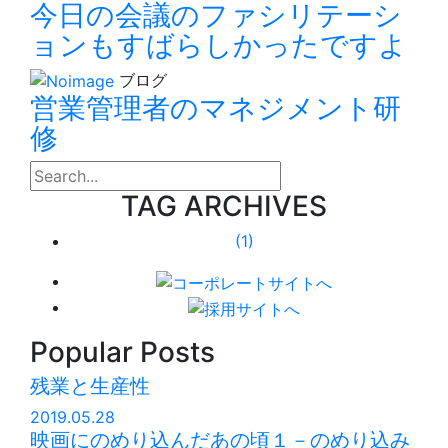
今日の会議のファシリテーシ
ョンもすばらしかったですよ
ブログ
営業管理者のマネジメント研
修
search
TAG ARCHIVES
(1)
Popular Posts
残業と生産性
2019.05.28
映画にのめり込んだあの頃１－のめり込み