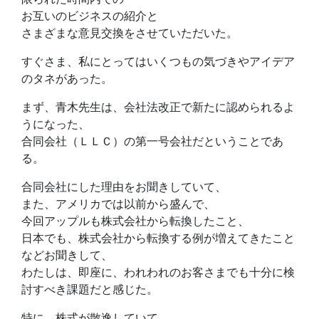
お互いのビジネスの紹介と
さまざまな意見交換をさせていただいた。
すぐさま、私にとってはいくつもの気づきやアイデア
のタネがあった。
まず、青木先生は、会社法改正で新たに認められるよ
うになった、
合同会社（ＬＬＣ）の第一号会社だということであ
る。
合同会社にした理由をお聞きしていて、
また、アメリカでは以前から盛んで、
今回アップルも株式会社から転換したこと、
日本でも、株式会社から転換する例が増えてきたこと
などお聞きして、
わたしは、即座に、われわれのお客さまでも十分に検
討すべき課題だと感じた。
特に、株式が散逸していて、