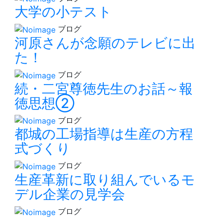
大学の小テスト
ブログ
河原さんが念願のテレビに出
た！
ブログ
続・二宮尊徳先生のお話～報
徳思想②
ブログ
都城の工場指導は生産の方程
式づくり
ブログ
生産革新に取り組んでいるモ
デル企業の見学会
ブログ