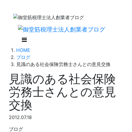
HOME
ブログ
見識のある社会保険労務士さんとの意見交換
見識のある社会保険
労務士さんとの意見
交換
2012.07.18
ブログ