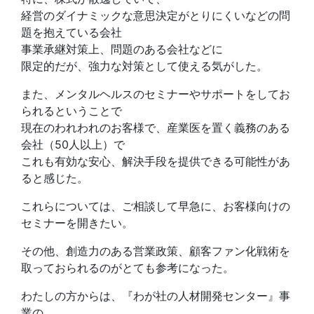
経営のダイナミックな意思決定がとりにくいなどの問
題を抱えている会社
事業承継対策上、問題のある会社などに
限定的だが、強力な対策として使える気がした。
また、メンタルヘルスのセミナーやサポートをしてお
られるということで
現在のわれわれのお客様で、産業医を置く義務のある
会社（50人以上）で
これも有効な安心、解決手段を提供できる可能性があ
ると感じた。
これらについては、ご相談して早急に、お客様向けの
セミナーを開きたい。
その他、創造力のある営業政策、顧客ファン化戦術を
取っておられるのがとても参考になった。
わたしの方からは、『わが社の人材開発センター』事
業の