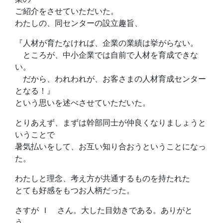
ご紹介をさせていただいた。
わたしの、同センターの設立趣旨、
『人材が育たなければ、企業の業績は挙がらない。
ところが、中小企業では自前で人材を育成できな
い。
だから、われわれが、お客さまの人材育成センター
となる！』
という思いを述べさせていただいた。
とりあえず、まずは幹部同士が仲良くなりましょうと
いうことで
暑気払いをして、お互い知り合おうということになっ
た。
わたしと理念、考え方が共通するものを持たれた
とても好感をもつお人柄だった。
さすが Ｉ さん。大した目効きである。ありがと
う。