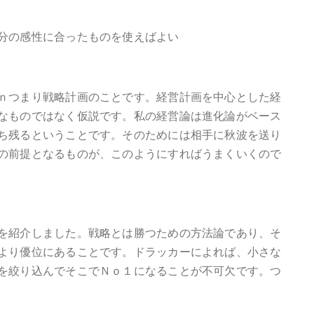
分の感性に合ったものを使えばよい
ｎつまり戦略計画のことです。経営計画を中心とした経
なものではなく仮説です。私の経営論は進化論がベース
ち残るということです。そのためには相手に秋波を送り
の前提となるものが、このようにすればうまくいくので
を紹介しました。戦略とは勝つための方法論であり、そ
より優位にあることです。ドラッカーによれば、小さな
を絞り込んでそこでＮｏ１になることが不可欠です。つ