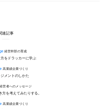
関連記事
経営幹部の育成
り方をドラッカーに学ぶ
高業績企業づくり
ネジメントのしかた
経営者へのメッセージ
き方を考えてみたりする。
高業績企業づくり