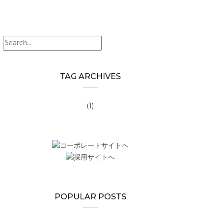
search
TAG ARCHIVES
(1)
POPULAR POSTS