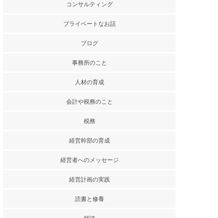
コンサルティング
プライベートなお話
ブログ
事務所のこと
人材の育成
会計や税務のこと
税務
経営幹部の育成
経営者へのメッセージ
経営計画の実践
読書と修養