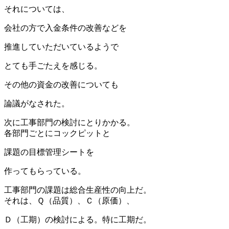
それについては、
会社の方で入金条件の改善などを
推進していただいているようで
とても手ごたえを感じる。
その他の資金の改善についても
論議がなされた。
次に工事部門の検討にとりかかる。
各部門ごとにコックピットと
課題の目標管理シートを
作ってもらっている。
工事部門の課題は総合生産性の向上だ。
それは、Ｑ（品質）、Ｃ（原価）、
Ｄ（工期）の検討による。特に工期だ。