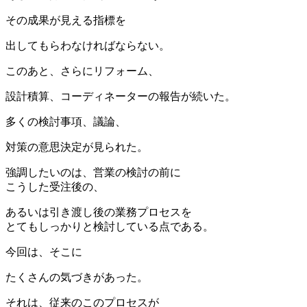
その成果が見える指標を
出してもらわなければならない。
このあと、さらにリフォーム、
設計積算、コーディネーターの報告が続いた。
多くの検討事項、議論、
対策の意思決定が見られた。
強調したいのは、営業の検討の前に
こうした受注後の、
あるいは引き渡し後の業務プロセスを
とてもしっかりと検討している点である。
今回は、そこに
たくさんの気づきがあった。
それは、従来のこのプロセスが