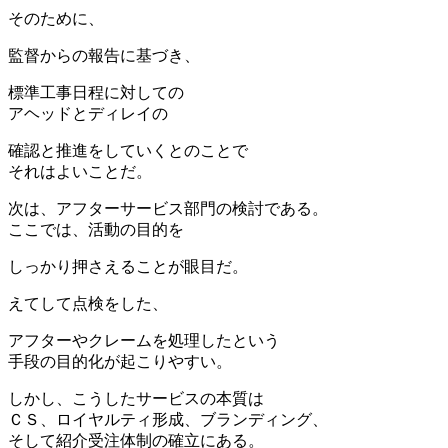
そのために、
監督からの報告に基づき、
標準工事日程に対しての
アヘッドとディレイの
確認と推進をしていくとのことで
それはよいことだ。
次は、アフターサービス部門の検討である。
ここでは、活動の目的を
しっかり押さえることが眼目だ。
えてして点検をした、
アフターやクレームを処理したという
手段の目的化が起こりやすい。
しかし、こうしたサービスの本質は
ＣＳ、ロイヤルティ形成、ブランディング、
そして紹介受注体制の確立にある。