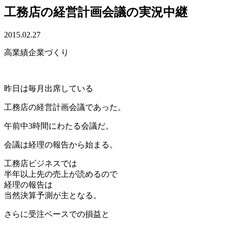
工務店の経営計画会議の実況中継
2015.02.27
高業績企業づくり
昨日は毎月出席している
工務店の経営計画会議であった。
午前中3時間にわたる会議だ。
会議は経理の報告から始まる。
工務店ビジネスでは
半年以上先の売上が読めるので
経理の報告は
当然決算予測が主となる。
さらに受注ベースでの損益と