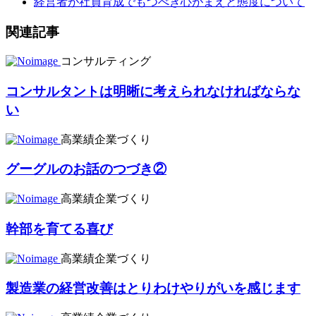
経営者が社員育成でもつべき心がまえと態度について
関連記事
コンサルティング
コンサルタントは明晰に考えられなければならな
い
高業績企業づくり
グーグルのお話のつづき②
高業績企業づくり
幹部を育てる喜び
高業績企業づくり
製造業の経営改善はとりわけやりがいを感じます