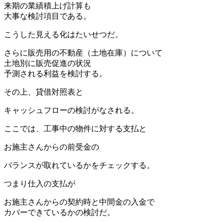
来期の業績積上げ計算も
大事な検討項目である。
こうした見える化はたいせつだ。
さらに販売用の不動産（土地在庫）について
土地別に販売促進の状況
予測される利益を検討する。
その上、貸借対照表と
キャッシュフローの検討がなされる。
ここでは、工事中の物件に対する支払と
お施主さんからの前受金の
バランスが取れているかをチェックする。
つまり仕入の支払が
お施主さんからの契約時と中間金の入金で
カバーできているかの検討だ。