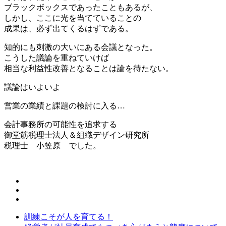
ブラックボックスであったこともあるが、
しかし、ここに光を当てていることの
成果は、必ず出てくるはずである。
知的にも刺激の大いにある会議となった。
こうした議論を重ねていけば
相当な利益性改善となることは論を待たない。
議論はいよいよ
営業の業績と課題の検討に入る…
会計事務所の可能性を追求する
御堂筋税理士法人＆組織デザイン研究所
税理士 小笠原 でした。
訓練こそが人を育てる！