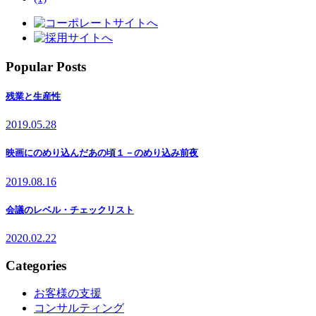
Popular Posts
残業と生産性
2019.05.28
映画にのめり込んだあの頃１－のめり込み前夜
2019.08.16
会議のレベル・チェックリスト
2020.02.22
Categories
お客様の支援
コンサルティング