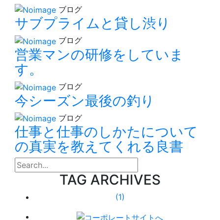
ブログ
サブプライムと貸し渋り
ブログ
営業マンの研修をしていま
す。
ブログ
今シーズン最後の釣り
ブログ
仕事と仕事のしかたについて
の真実を教えてくれる良書
search
TAG ARCHIVES
(1)