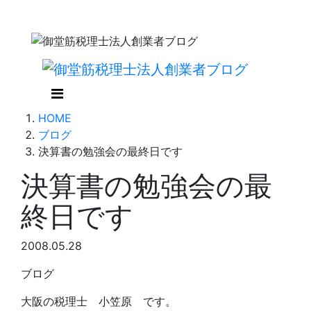
HOME
ブログ
決算書の勉強会の最終日です
決算書の勉強会の最
終日です
2008.05.28
ブログ
大阪の税理士 小笠原 です。