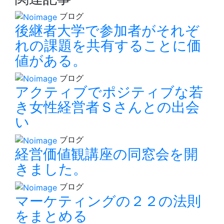
ブログ
後継者大学で参加者がそれぞ
れの課題を共有することに価
値がある。
ブログ
アクティブでポジティブな若
き女性経営者Ｓさんとの出会
い
ブログ
経営価値観講座の同窓会を開
きました。
ブログ
マーケティングの２２の法則
をまとめる