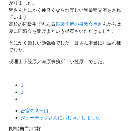
がりました。
皆さんとにかく仲良くなられ楽しい異業種交流をされ
ています。
高校の同級生でもある
泉製作所の泉敦会長
さんからは
夏に同窓会を開けよという提案もいただきました。
とにかく楽しい勉強会でした。皆さん本当にお疲れ様
でした。
税理士小笠原／河原事務所 小笠原 でした。
合宿の２日目
ジューテックさんにおじゃましました
関連記事