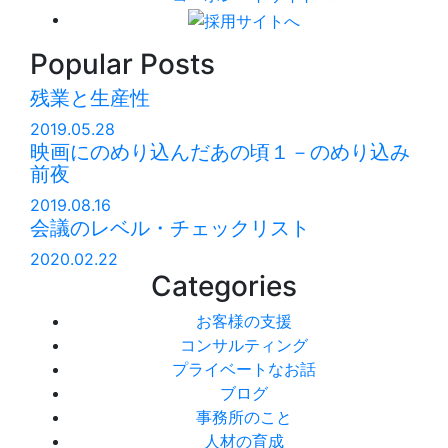
Popular Posts
残業と生産性
2019.05.28
映画にのめり込んだあの頃１－のめり込み
前夜
2019.08.16
会議のレベル・チェックリスト
2020.02.22
Categories
お客様の支援
コンサルティング
プライベートなお話
ブログ
事務所のこと
人材の育成