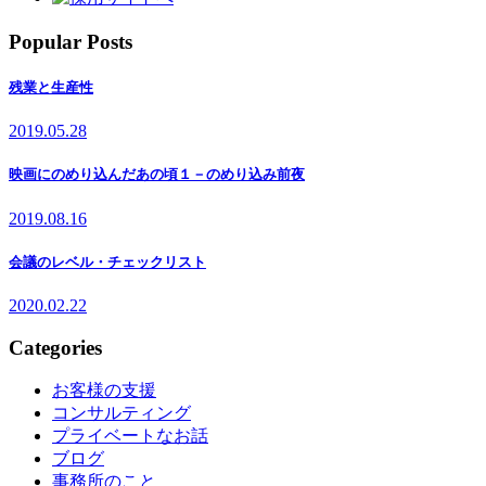
Popular Posts
残業と生産性
2019.05.28
映画にのめり込んだあの頃１－のめり込み前夜
2019.08.16
会議のレベル・チェックリスト
2020.02.22
Categories
お客様の支援
コンサルティング
プライベートなお話
ブログ
事務所のこと