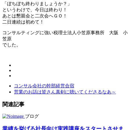
「ぼちぼち終わりましょうか？」
というわけで、今日は終わり！
あとは懇親会と二次会へＧＯ！
二日連続は初めて！
コンサルティングに強い税理士法人小笠原事務所 大阪 小
笠原
でした。
コンサル会社の幹部経営合宿
営業のお話は皆さん真剣に聴いてくださるなあ～
関連記事
ブログ
業績を挙げる社長向け実践講座をスタートさせま