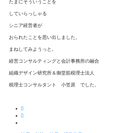
たまにそういうことを
していらっしゃる
シニア経営者が
おられたことを思い出しました。
まねしてみようっと。
経営コンサルティングと会計事務所の融合
組織デザイン研究所＆御堂筋税理士法人
税理士コンサルタント 小笠原 でした。