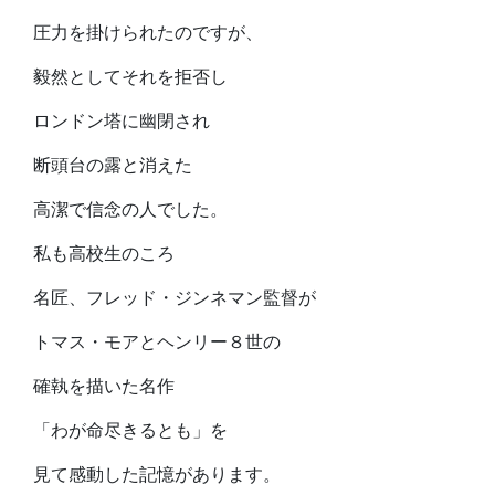
圧力を掛けられたのですが、
毅然としてそれを拒否し
ロンドン塔に幽閉され
断頭台の露と消えた
高潔で信念の人でした。
私も高校生のころ
名匠、フレッド・ジンネマン監督が
トマス・モアとヘンリー８世の
確執を描いた名作
「わが命尽きるとも」を
見て感動した記憶があります。