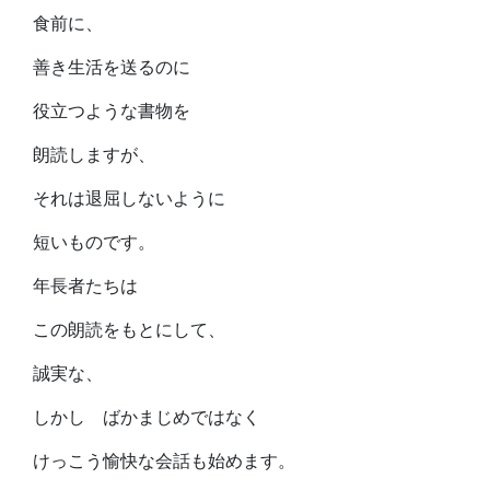
食前に、
善き生活を送るのに
役立つような書物を
朗読しますが、
それは退屈しないように
短いものです。
年長者たちは
この朗読をもとにして、
誠実な、
しかし ばかまじめではなく
けっこう愉快な会話も始めます。