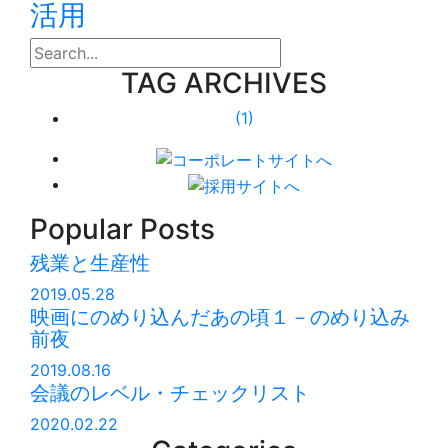
活用
search
TAG ARCHIVES
(1)
Popular Posts
残業と生産性
2019.05.28
映画にのめり込んだあの頃１－のめり込み
前夜
2019.08.16
会議のレベル・チェックリスト
2020.02.22