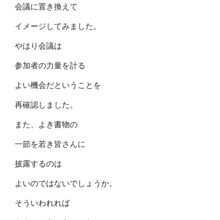
会議に置き換えて
イメージしてみました。
やはり会議は
参加者の力量を計る
よい機会だということを
再確認しました。
また、よき書物の
一節を若き皆さんに
披露するのは
よいのではないでしょうか。
そういわれれば