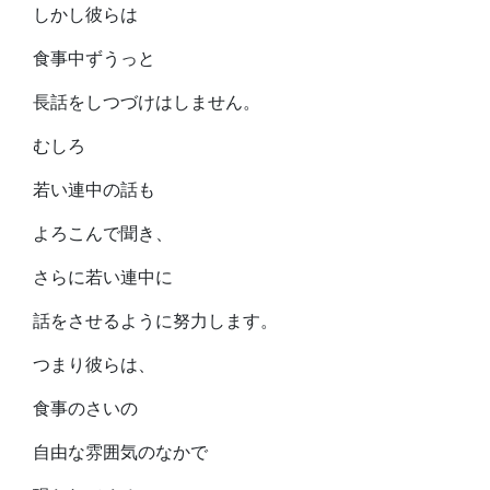
しかし彼らは
食事中ずうっと
長話をしつづけはしません。
むしろ
若い連中の話も
よろこんで聞き、
さらに若い連中に
話をさせるように努力します。
つまり彼らは、
食事のさいの
自由な雰囲気のなかで