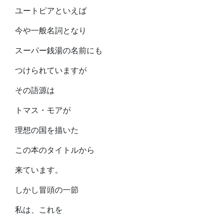
ユートピアといえば
今や一般名詞となり
スーパー銭湯の名前にも
つけられていますが
その語源は
トマス・モアが
理想の国を描いた
この本のタイトルから
来ています。
しかし冒頭の一節
私は、これを