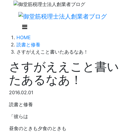
HOME
読書と修養
さすがええこと書いたあるなあ！
さすがええこと書い
たあるなあ！
2016.02.01
読書と修養
「彼らは
昼食のときも夕食のときも