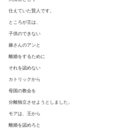
仕えていた賢人です。
ところが王は、
子供のできない
嫁さんのアンと
離婚をするために
それを認めない
カトリックから
母国の教会を
分離独立させようとしました。
モアは、王から
離婚を認めろと