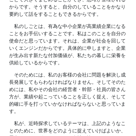
からです。そうすると、自分のしていることをかなり
要約して話をすることもできるからです。
私のしごとは、有為な中小企業が高業績企業になる
ことをお手伝いすることです。私はこのことを自分の
使命だと思っています。それは、企業が社会を回して
いくエンジンだからです。具体的に申しますと、企業
が生み出す新たな付加価値が、私たちの暮しに栄養を
供給しているからです。
そのためには、私のお客様の会社に問題を解決し成
長発展してもらわなければなりません。そしてそのた
めには、私やその会社の経営者・幹部・社員の皆さん
方が、業績や起こっていることを正しく捉え、そして
的確に手を打っていかなければならないと思っていま
す。
私が、近時探求しているテーマは、上記のようなこ
とのために、世界をどのように捉えていけばよいか、