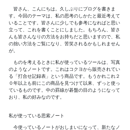
皆さん、こんにちは。久しぶりにブログを書きま
す。今回のテーマは、私の思考のしかたと最近考えて
いることです。皆さんに少しでも参考になればと思い
立って、これを書くことにしました。もちろん、皆さ
んも皆さんなりの方法をお持ちだと思いますので、私
の拙い方法をご覧になり、苦笑されるかもしれません
が。
ものを考えるときに私が使っているツールは、写真
のようなノートです。これはコクヨから販売されてい
る「打合せ記録表」という商品です。もうかれこれ２
０年以上も前にこの商品を見つけて以来、ずっと使っ
ているものです。中の罫線が碁盤の目のようになって
おり、私の好みなのです。
私が使っている思索ノート
今使っているノートがおしまいになって、新たなノ