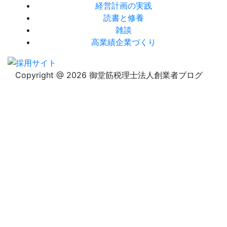
経営計画の実践
読書と修養
雑談
高業績企業づくり
Copyright @ 2026 御堂筋税理士法人創業者ブログ