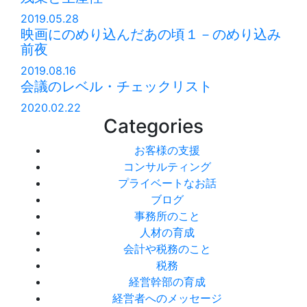
2019.05.28
映画にのめり込んだあの頃１－のめり込み
前夜
2019.08.16
会議のレベル・チェックリスト
2020.02.22
Categories
お客様の支援
コンサルティング
プライベートなお話
ブログ
事務所のこと
人材の育成
会計や税務のこと
税務
経営幹部の育成
経営者へのメッセージ