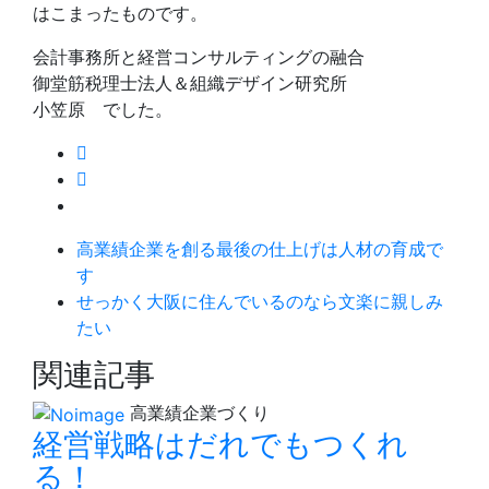
はこまったものです。
会計事務所と経営コンサルティングの融合
御堂筋税理士法人＆組織デザイン研究所
小笠原 でした。
高業績企業を創る最後の仕上げは人材の育成で
す
せっかく大阪に住んでいるのなら文楽に親しみ
たい
関連記事
高業績企業づくり
経営戦略はだれでもつくれ
る！