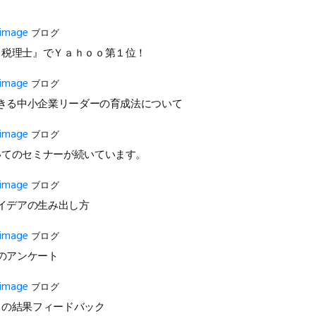
ブログ
 税理士』でＹａｈｏｏ第１位！
ブログ
きる中小企業リーダーの育成法について
ブログ
いてのセミナーが続いています。
ブログ
イデアの生み出し方
ブログ
のアンケート
ブログ
トの結果フィードバック