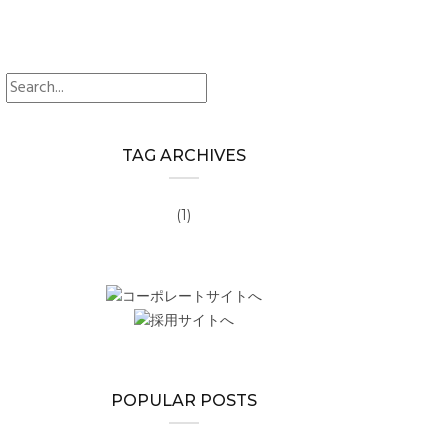
search
TAG ARCHIVES
(1)
POPULAR POSTS