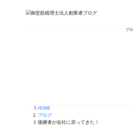
ブ
HOME
ブログ
後継者が会社に戻ってきた！