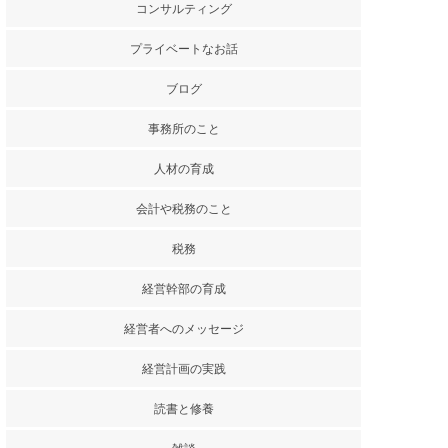
コンサルティング
プライベートなお話
ブログ
事務所のこと
人材の育成
会計や税務のこと
税務
経営幹部の育成
経営者へのメッセージ
経営計画の実践
読書と修養