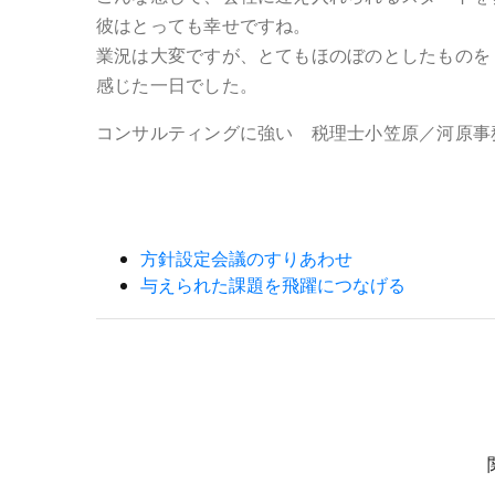
彼はとっても幸せですね。
業況は大変ですが、とてもほのぼのとしたものを
感じた一日でした。
コンサルティングに強い 税理士小笠原／河原事
方針設定会議のすりあわせ
与えられた課題を飛躍につなげる