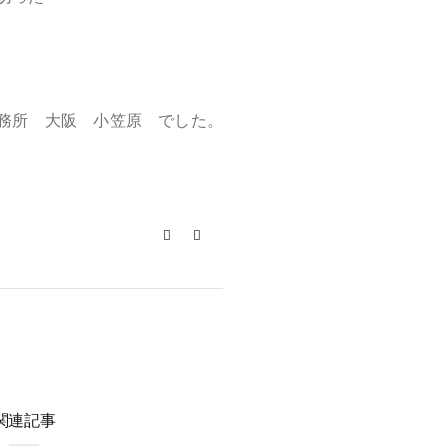
務所 大阪 小笠原 でした。
関連記事