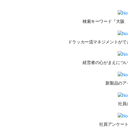
検索キーワード『大阪
ドラッカー流マネジメントがで
経営者の心がまえにつ
新製品のア
社員
社員アンケー