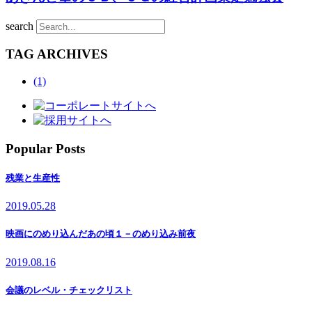
search
TAG ARCHIVES
(1)
Popular Posts
残業と生産性
2019.05.28
映画にのめり込んだあの頃１－のめり込み前夜
2019.08.16
会議のレベル・チェックリスト