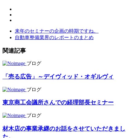
来年のセミナーの企画の時期ですね。
自動車整備業界のレポートのまとめ
関連記事
ブログ
「売る広告」～デイヴィッド・オギルヴィ
ブログ
東京商工会議所さんでの経理部長セミナー
ブログ
材木店の事業承継のお話をさせていただきまし
た。