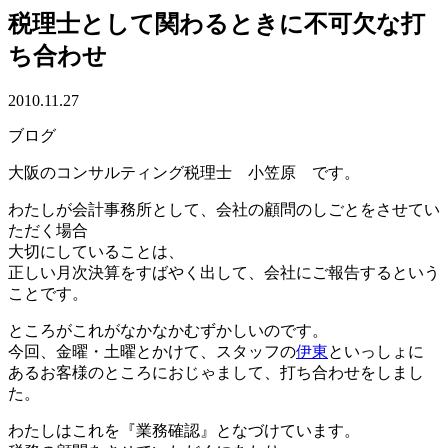
税理士として関わるときに不可欠な打
ち合わせ
2010.11.27
ブログ
大阪のコンサルティング税理士 小笠原 です。
わたしが会計事務所として、会社の顧問のしごとをさせてい
ただく場合
大切にしていることは、
正しい月次決算をすばやく出して、会社にご報告するという
ことです。
ところがこれがなかなかむずかしいのです。
今回、金曜・土曜とかけて、スタッフの
伊東
といっしょに
あるお客様のところにおじゃまして、打ち合わせをしまし
た。
わたしはこれを『業務確認』となづけています。