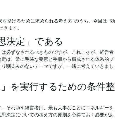
果を挙げるために求められる考え方”のうち、今回は “効
だきます。
意思決定」である
」は必ずなされるべきものですが、これこそが、経営者
決定は、常に明確な要素と手順から構成される体系的プ
まり馴染みのないテーマですが、一緒に考えていきまし
決定」を実行するための条件整
す。それゆえ経営者は、最も大事なことにエネルギーを
意思決定についての考え方の原則を心得ておく必要があ