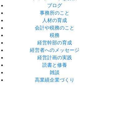
ブログ
事務所のこと
人材の育成
会計や税務のこと
税務
経営幹部の育成
経営者へのメッセージ
経営計画の実践
読書と修養
雑談
高業績企業づくり